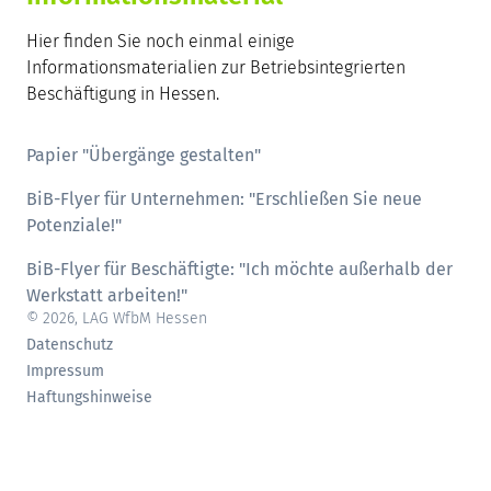
Hier finden Sie noch einmal einige
Informationsmaterialien zur Betriebsintegrierten
Beschäftigung in Hessen.
Papier "Übergänge gestalten"
BiB-Flyer für Unternehmen: "Erschließen Sie neue
Potenziale!"
BiB-Flyer für Beschäftigte: "Ich möchte außerhalb der
Werkstatt arbeiten!"
© 2026, LAG WfbM Hessen
Datenschutz
Impressum
Haftungshinweise