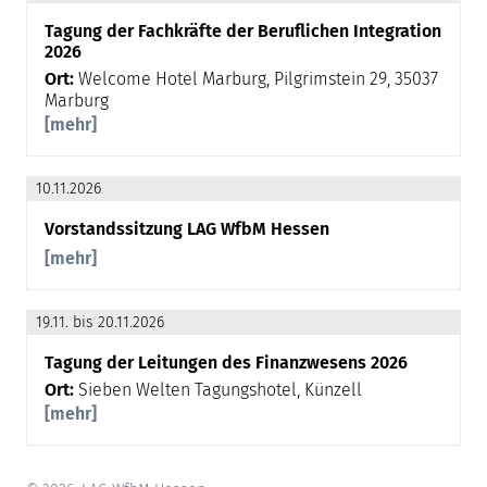
Tagung der Fachkräfte der Beruflichen Integration
2026
Ort:
Welcome Hotel Marburg, Pilgrimstein 29, 35037
Marburg
[mehr]
10.11.2026
Vorstandssitzung LAG WfbM Hessen
[mehr]
19.11. bis 20.11.2026
Tagung der Leitungen des Finanzwesens 2026
Ort:
Sieben Welten Tagungshotel, Künzell
[mehr]