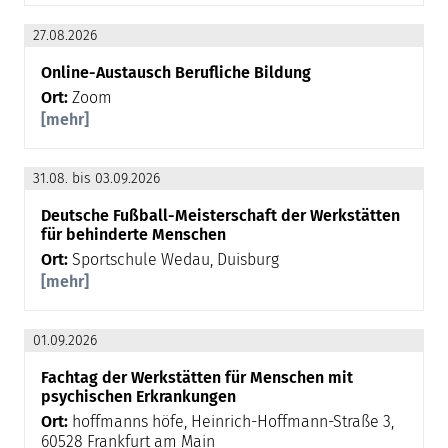
27.08.2026
Online-Austausch Berufliche Bildung
Ort:
Zoom
[mehr]
31.08. bis 03.09.2026
Deutsche Fußball-Meisterschaft der Werkstätten
für behinderte Menschen
Ort:
Sportschule Wedau, Duisburg
[mehr]
01.09.2026
Fachtag der Werkstätten für Menschen mit
psychischen Erkrankungen
Ort:
hoffmanns höfe, Heinrich-Hoffmann-Straße 3,
60528 Frankfurt am Main