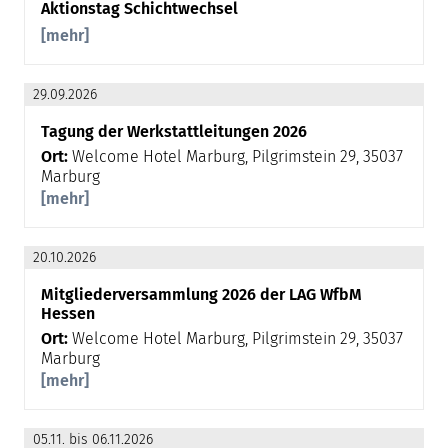
Aktionstag Schichtwechsel
[mehr]
29.09.2026
Tagung der Werkstattleitungen 2026
Ort:
Welcome Hotel Marburg, Pilgrimstein 29, 35037
Marburg
[mehr]
20.10.2026
Mitgliederversammlung 2026 der LAG WfbM
Hessen
Ort:
Welcome Hotel Marburg, Pilgrimstein 29, 35037
Marburg
[mehr]
05.11. bis 06.11.2026