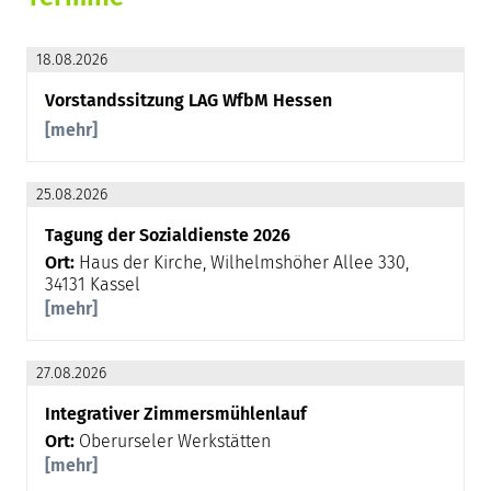
18.08.2026
Vorstandssitzung LAG WfbM Hessen
[mehr]
25.08.2026
Tagung der Sozialdienste 2026
Ort:
Haus der Kirche, Wilhelmshöher Allee 330,
34131 Kassel
[mehr]
27.08.2026
Integrativer Zimmersmühlenlauf
Ort:
Oberurseler Werkstätten
[mehr]