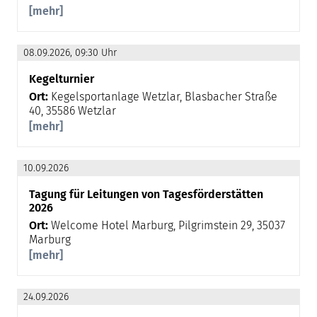
[mehr]
08.09.2026, 09:30 Uhr
Kegelturnier
Ort:
Kegelsportanlage Wetzlar, Blasbacher Straße
40, 35586 Wetzlar
[mehr]
10.09.2026
Tagung für Leitungen von Tagesförderstätten
2026
Ort:
Welcome Hotel Marburg, Pilgrimstein 29, 35037
Marburg
[mehr]
24.09.2026