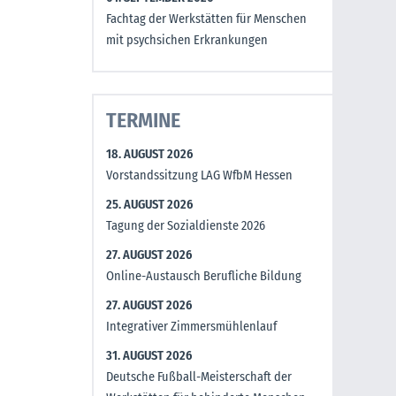
Fachtag der Werkstätten für Menschen
mit psychsichen Erkrankungen
TERMINE
18. AUGUST 2026
Vorstandssitzung LAG WfbM Hessen
25. AUGUST 2026
Tagung der Sozialdienste 2026
27. AUGUST 2026
Online-Austausch Berufliche Bildung
27. AUGUST 2026
Integrativer Zimmersmühlenlauf
31. AUGUST 2026
Deutsche Fußball-Meisterschaft der