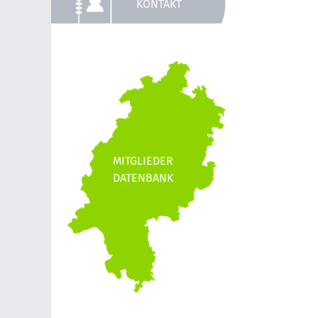
KONTAKT