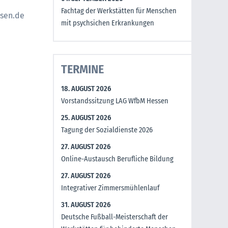
Fachtag der Werkstätten für Menschen
sen.de
mit psychsichen Erkrankungen
TERMINE
18. AUGUST 2026
Vorstandssitzung LAG WfbM Hessen
25. AUGUST 2026
Tagung der Sozialdienste 2026
27. AUGUST 2026
Online-Austausch Berufliche Bildung
27. AUGUST 2026
Integrativer Zimmersmühlenlauf
31. AUGUST 2026
Deutsche Fußball-Meisterschaft der