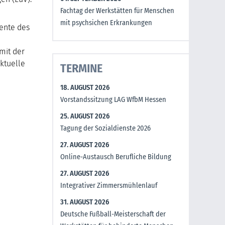
Fachtag der Werkstätten für Menschen
mit psychsichen Erkrankungen
ente des
mit der
aktuelle
TERMINE
18. AUGUST 2026
Vorstandssitzung LAG WfbM Hessen
25. AUGUST 2026
Tagung der Sozialdienste 2026
27. AUGUST 2026
Online-Austausch Berufliche Bildung
27. AUGUST 2026
Integrativer Zimmersmühlenlauf
31. AUGUST 2026
Deutsche Fußball-Meisterschaft der